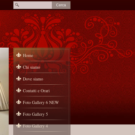
Home
Chi siamo
Dove siamo
Contatti e Orari
Foto Gallery 6 NEW
Foto Gallery 5
Foto Gallery 4