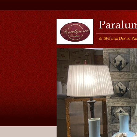
di Stefania Destro Pa