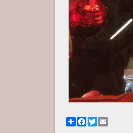
Share
Facebook
Twitter
Email