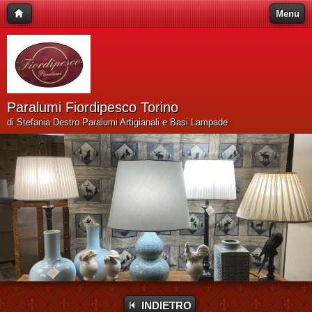
Menu
Paralumi Fiordipesco Torino
di Stefania Destro Paralumi Artigianali e Basi Lampade
INDIETRO