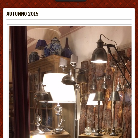
AUTUNNO 2015